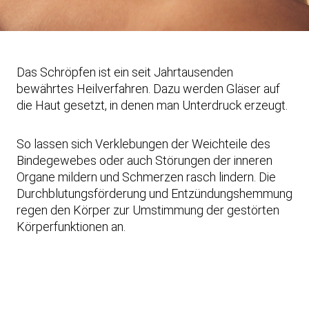
Das Schröpfen ist ein seit Jahrtausenden
bewährtes Heilverfahren. Dazu werden Gläser auf
die Haut gesetzt, in denen man Unterdruck erzeugt.
So lassen sich Verklebungen der Weichteile des
Binde­gewebes oder auch Störungen der inneren
Organe mildern und Schmerzen rasch lindern. Die
Durchblutungs­förderung und Entzündungshemmung
regen den Körper zur Umstimmung der gestörten
Körperfunktionen an.