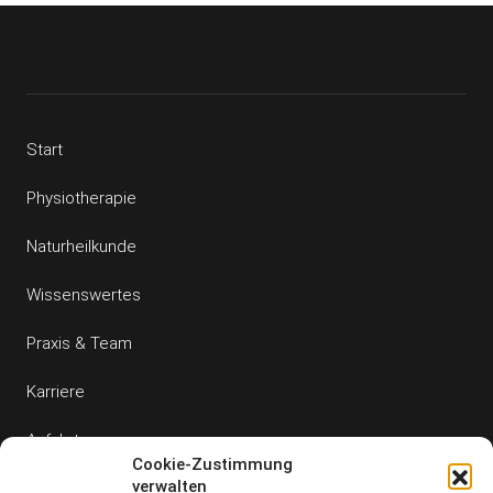
Start
Physiotherapie
Naturheilkunde
Wissenswertes
Praxis & Team
Karriere
Anfahrt
Cookie-Zustimmung
verwalten
Kontakt