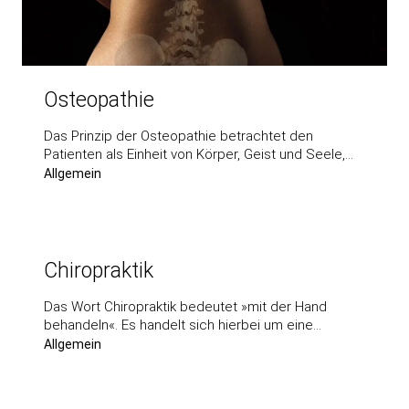
Osteopathie
Das Prinzip der Osteopathie betrachtet den
Patienten als Einheit von Körper, Geist und Seele,…
Allgemein
Chiropraktik
Das Wort Chiropraktik bedeutet »mit der Hand
behan­deln«. Es handelt sich hierbei um eine…
Allgemein