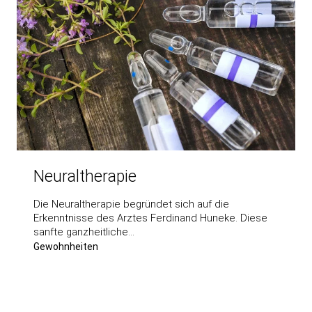
Neuraltherapie
Die Neuraltherapie begründet sich auf die
Erkenntnisse des Arztes Ferdinand Huneke. Diese
sanfte ganzheitliche…
Gewohnheiten