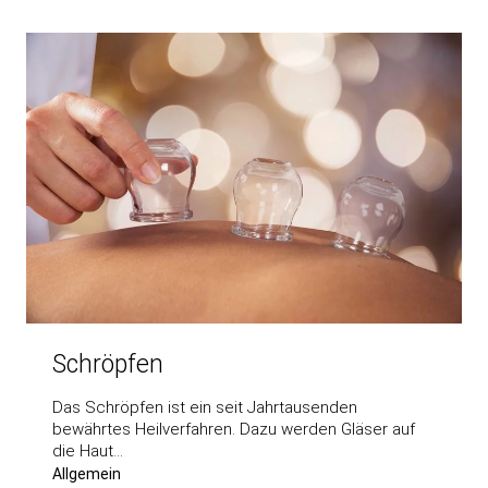
Schröpfen
Das Schröpfen ist ein seit Jahrtausenden
bewährtes Heilverfahren. Dazu werden Gläser auf
die Haut…
Allgemein