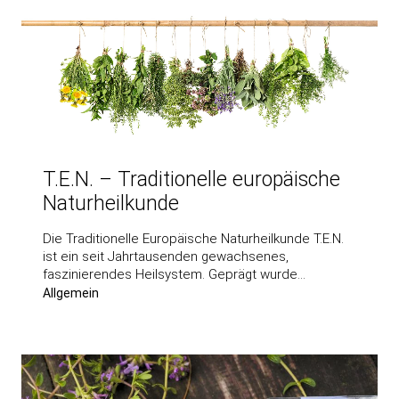
T.E.N. – Traditionelle europäische
Naturheilkunde
Die Traditionelle Europäische Naturheilkunde T.E.N.
ist ein seit Jahrtausenden gewachsenes,
faszinierendes Heilsystem. Geprägt wurde…
Allgemein